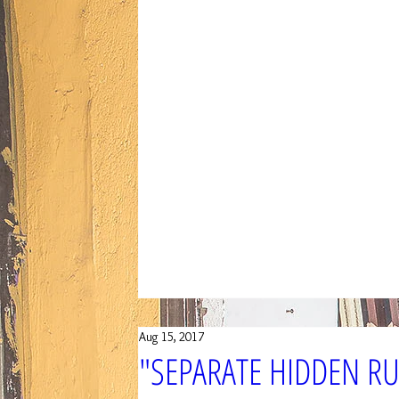
Aug 15, 2017
"SEPARATE HIDDEN R