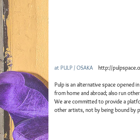
at PULP / OSAKA
　http://pulpspace.o
Pulp is an alternative space opened in
from home and abroad; also run other 
We are committed to provide a platfor
other artists, not by being bound by p