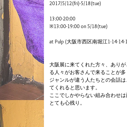
2017/5/12(fri)-5/18(tue)
13:00-20:00
※13:00-19:00 on 5/18(tue)
at Pulp (大阪市西区南堀江1-14-14-
大阪展に来てくれた方々、ありが
る人々がお客さんで来ることが多
ジャンルが違う人たちとの会話は
てくれると思います。
ここでしかやらない組み合わせは
とても心残り。